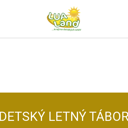
DETSKÝ LETNÝ TÁBO