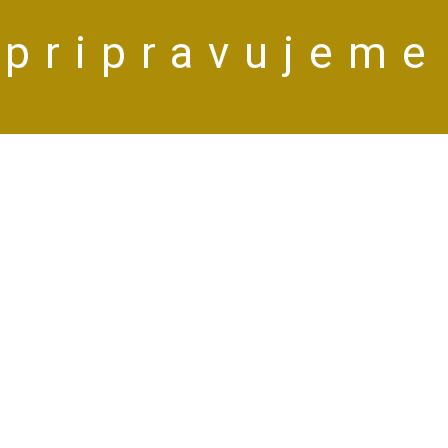
pripravujeme