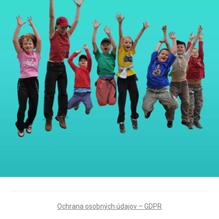
Ochrana osobných údajov – GDPR