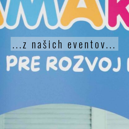
...z našich eventov...