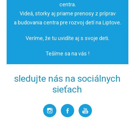
centra.
Videá, storky aj priame prenosy z príprav
a budovania centra pre rozvoj detí na Liptove.
Veríme, že tu uvidíte aj s svoje deti.
Tešíme sa na vás !
sledujte nás na sociálnych
sieťach