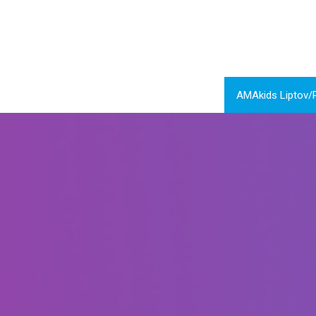
AMAkids Liptov/