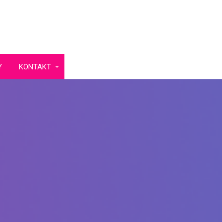
Y
KONTAKT